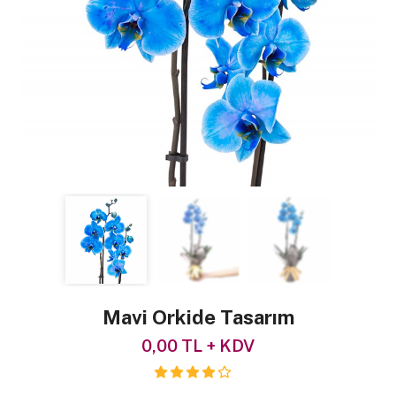
Mavi Orkide Tasarım
0,00 TL + KDV