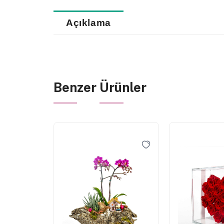
Açıklama
Benzer Ürünler