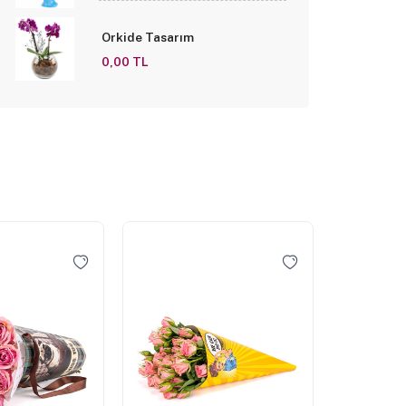
Orkide Tasarım
0,00 TL