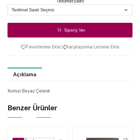
TeslimatSaati
Sipariş Ver
Favorilerime Ekle
Karşılaştırma Listeme Ekle
Açıklama
Kırmızı Beyaz Çelenk
Benzer Ürünler