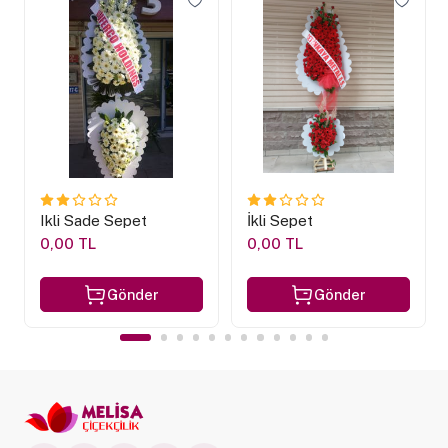
Ikli Sade Sepet
İkli Sepet
0,00 TL
0,00 TL
Gönder
Gönder